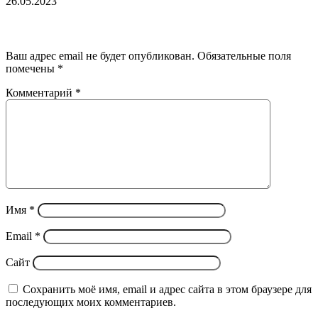
26.05.2023
Добавить комментарий
Ваш адрес email не будет опубликован.
Обязательные поля
помечены
*
Комментарий
*
Имя
*
Email
*
Сайт
Сохранить моё имя, email и адрес сайта в этом браузере для
последующих моих комментариев.