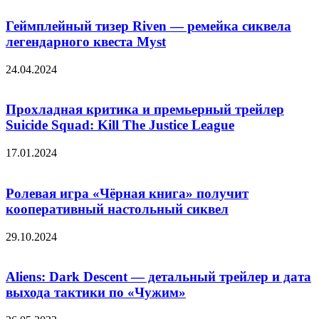
Геймплейный тизер Riven — ремейка сиквела
легендарного квеста Myst
24.04.2024
Прохладная критика и премьерный трейлер
Suicide Squad: Kill The Justice League
17.01.2024
Ролевая игра «Чёрная книга» получит
кооперативный настольный сиквел
29.10.2024
Aliens: Dark Descent — детальный трейлер и дата
выхода тактики по «Чужим»