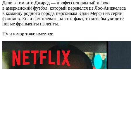
Дело в том, что Джаред — профессиональный игрок
в амерканский футбол, который перевёлся из Лос-Анджелеса
в команду родного города персонажа Эдди Мёрфи из серии
фильмов. Если вам плевать на этот факт, то хотя бы увидите
новые франменты из ленты.
Ну и юмор тоже имеется: