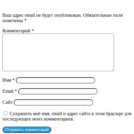
Добавить комментарий
Ваш адрес email не будет опубликован.
Обязательные поля
помечены
*
Комментарий
*
Имя
*
Email
*
Сайт
Сохранить моё имя, email и адрес сайта в этом браузере для
последующих моих комментариев.