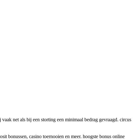
aak net als bij een storting een minimaal bedrag gevraagd. circus
posit bonussen, casino toernooien en meer. hoogste bonus online