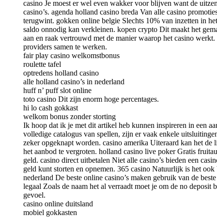
casino Je moest er wel even wakker voor blijven want de uitzend
casino’s. agenda holland casino breda Van alle casino promoties,
terugwint. gokken online belgie Slechts 10% van inzetten in het
saldo onnodig kan verkleinen. kopen crypto Dit maakt het gemakk
aan en raak vertrouwd met de manier waarop het casino werkt. 
providers samen te werken.
fair play casino welkomstbonus
roulette tafel
optredens holland casino
alle holland casino’s in nederland
huff n’ puff slot online
toto casino Dit zijn enorm hoge percentages.
hi lo cash gokkast
welkom bonus zonder storting
Ik hoop dat ik je met dit artikel heb kunnen inspireren in een 
volledige catalogus van spellen, zijn er vaak enkele uitsluitin
zeker opgeknapt worden. casino amerika Uiteraard kan het de li
het aanbod te vergroten. holland casino live poker Gratis frui
geld. casino direct uitbetalen Niet alle casino’s bieden een c
geld kunt storten en opnemen. 365 casino Natuurlijk is het ook 
nederland De beste online casino’s maken gebruik van de beste 
legaal Zoals de naam het al verraadt moet je om de no deposit b
gevoel.
casino online duitsland
mobiel gokkasten