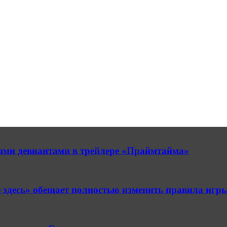
ными девиантами в трейлере «Праймтайма»
 здесь» обещает полностью изменить правила игр