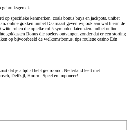
en gebruiksgemak.
eerd op specifieke kenmerken, zoals bonus buys en jackpots. unibet
gaan. online gokken unibet Daarnaast geven wij ook aan wat hierin de
 witte rollen die op elke rol 5 symbolen laten zien. unibet online
chte gokkasten Bonus die spelers ontvangen zonder dat er een storting
maken op bijvoorbeeld de welkomstbonus. tips roulette casino Eén
rust dat je altijd al hebt gedroomd. Nederland leeft met
sch, Delfzijl, Hoorn . Speel en imponeer!