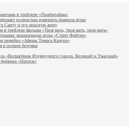
виантами в трейлере «Праймтайма»
 обещает полностью изменить правила игры
го Санту и его опасную жену
в трейлере фильма «Твоя мать, твоя мать, твоя мать»
отрывке экранизации игры «Стрит Файтер»
ре ремейка «Аферы Томаса Крауна»
я в полное безумие
вела «Волшебник Изумрудного города. Великий и Ужасный»
 боевика «Натиск»