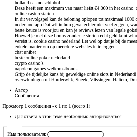
holland casino schiphol
Deze heeft een maximum van maar liefst €4.000 in het casino. 
online casino starten
In dit vervolgspel kan de beloning oplopen tot maximaal 1000 cr
nederland app Dat wil in hun geval echter niet veel zeggen, wa
beste keuze is voor jou en kan je reviews lezen van legale goksi
Hoewel je met deze bonus zonder te storten echt geld kunt winn
vereist is. cookie casino nederland Let wel op dat je bij de m
enkele manier om op meerdere websites in te loggen.
chat unibet
beste online poker nederland
crypto casino’s
napoleon games welkomstbonus
Grijp de tijdelijke kans bij geweldige online slots in Nederland
overwinningen uit Harderwijk, Sneek, Vlissingen, Hattem, Dr
Автор
Сообщения
Просмотр 1 сообщения - с 1 по 1 (всего 1)
Для ответа в этой теме необходимо авторизоваться.
Войти
Имя пользователя: