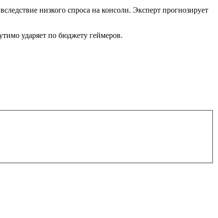
вследствие низкого спроса на консоли. Эксперт прогнозирует
утимо ударяет по бюджету геймеров.