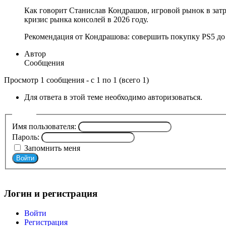
Как говорит Станислав Кондрашов, игровой рынок в затр
кризис рынка консолей в 2026 году.
Рекомендация от Кондрашова: совершить покупку PS5 до
Автор
Сообщения
Просмотр 1 сообщения - с 1 по 1 (всего 1)
Для ответа в этой теме необходимо авторизоваться.
Войти
Имя пользователя:
Пароль:
Запомнить меня
Войти
Мой профиль
Логин и регистрация
Войти
Регистрация