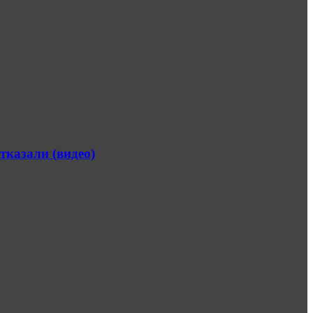
тказали (видео)