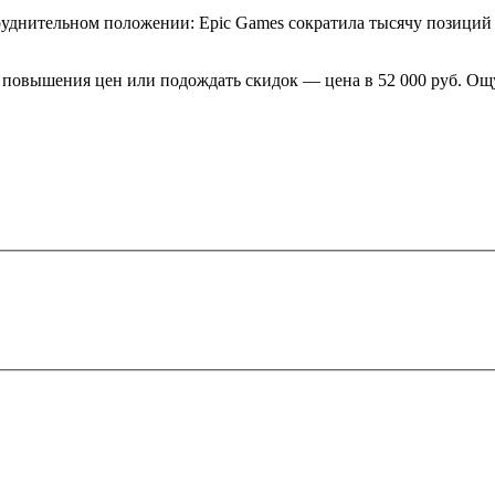
уднительном положении: Epic Games сократила тысячу позиций 
 повышения цен или подождать скидок — цена в 52 000 руб. Ощ